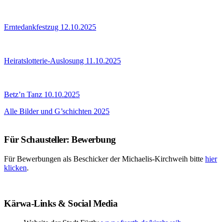
Erntedankfestzug 12.10.2025
Heiratslotterie-Auslosung 11.10.2025
Betz’n Tanz 10.10.2025
Alle Bilder und G’schichten 2025
Für Schausteller: Bewerbung
Für Bewerbungen als Beschicker der Michaelis-Kirchweih bitte
hier
klicken
.
Kärwa-Links & Social Media