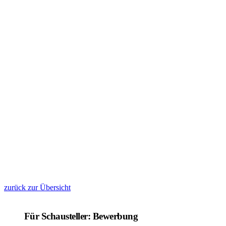
zurück zur Übersicht
Für Schausteller: Bewerbung