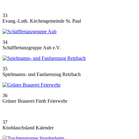
33
Evang.-Luth. Kirchengemeinde St. Paul
34
Schäfflertanzgruppe Aub e.V.
35
Spielmanns- und Fanfarenzug Retzbach
36
Grüner Brauerei Fürth Feierwehr
37
Knoblauchsland Kalender