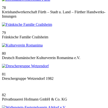
78
Kreishandwerkerschaft Fürth – Stadt u. Land – Fürther Handwerks-
Innungen
79
Fränkische Familie Crailsheim
80
Deutsch Rumänischer Kulturverein Romanima e.V.
81
Dreschergruppe Wetzendorf 1982
82
Privatbrauerei Hofmann GmbH & Co. KG