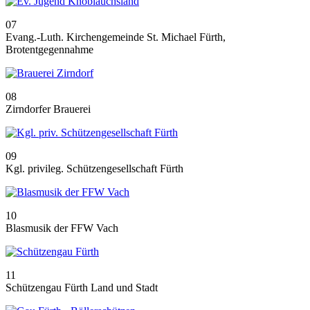
07
Evang.-Luth. Kirchengemeinde St. Michael Fürth,
Brotentgegennahme
08
Zirndorfer Brauerei
09
Kgl. privileg. Schützengesellschaft Fürth
10
Blasmusik der FFW Vach
11
Schützengau Fürth Land und Stadt