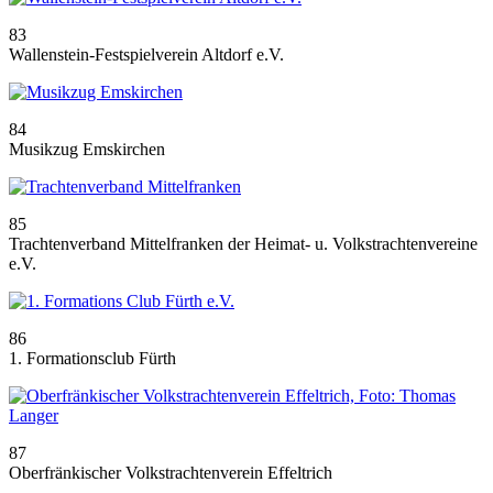
83
Wallenstein-Festspielverein Altdorf e.V.
84
Musikzug Emskirchen
85
Trachtenverband Mittelfranken der Heimat- u. Volkstrachtenvereine
e.V.
86
1. Formationsclub Fürth
87
Oberfränkischer Volkstrachtenverein Effeltrich