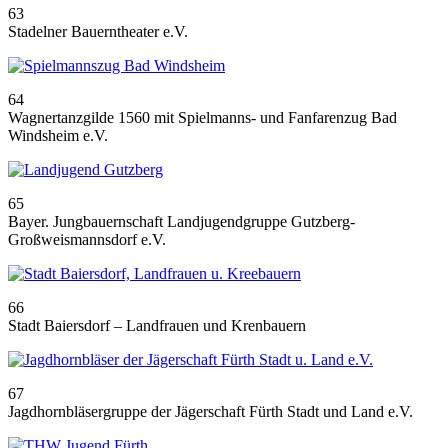
63
Stadelner Bauerntheater e.V.
64
Wagnertanzgilde 1560 mit Spielmanns- und Fanfarenzug Bad
Windsheim e.V.
65
Bayer. Jungbauernschaft Landjugendgruppe Gutzberg-
Großweismannsdorf e.V.
66
Stadt Baiersdorf – Landfrauen und Krenbauern
67
Jagdhornbläsergruppe der Jägerschaft Fürth Stadt und Land e.V.