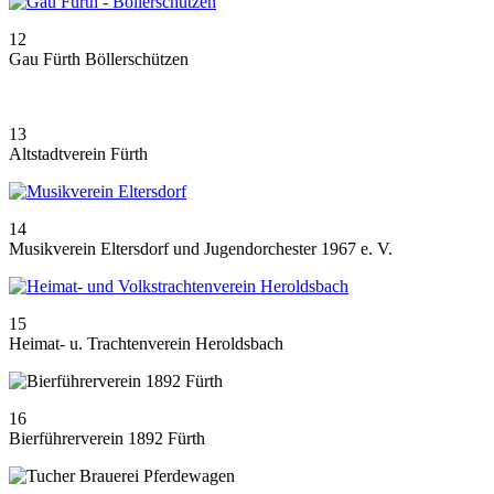
12
Gau Fürth Böllerschützen
13
Altstadtverein Fürth
14
Musikverein Eltersdorf und Jugendorchester 1967 e. V.
15
Heimat- u. Trachtenverein Heroldsbach
16
Bierführerverein 1892 Fürth