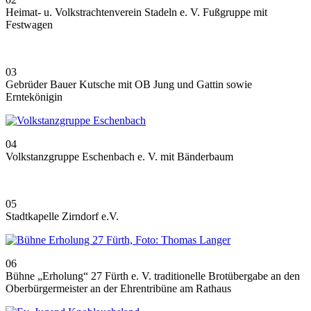
Heimat- u. Volkstrachtenverein Stadeln e. V. Fußgruppe mit
Festwagen
03
Gebrüder Bauer Kutsche mit OB Jung und Gattin sowie
Erntekönigin
04
Volkstanzgruppe Eschenbach e. V. mit Bänderbaum
05
Stadtkapelle Zirndorf e.V.
06
Bühne „Erholung“ 27 Fürth e. V. traditionelle Brotübergabe an den
Oberbürgermeister an der Ehrentribüne am Rathaus