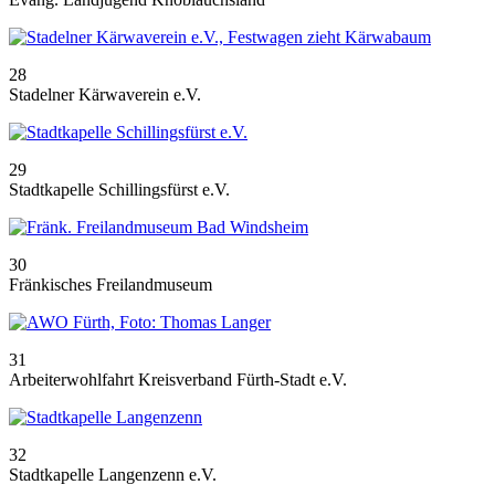
28
Stadelner Kärwaverein e.V.
29
Stadtkapelle Schillingsfürst e.V.
30
Fränkisches Freilandmuseum
31
Arbeiterwohlfahrt Kreisverband Fürth-Stadt e.V.
32
Stadtkapelle Langenzenn e.V.