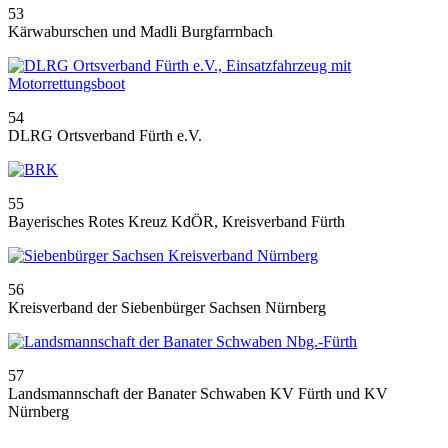
53
Kärwaburschen und Madli Burgfarrnbach
54
DLRG Ortsverband Fürth e.V.
55
Bayerisches Rotes Kreuz KdÖR, Kreisverband Fürth
56
Kreisverband der Siebenbürger Sachsen Nürnberg
57
Landsmannschaft der Banater Schwaben KV Fürth und KV
Nürnberg