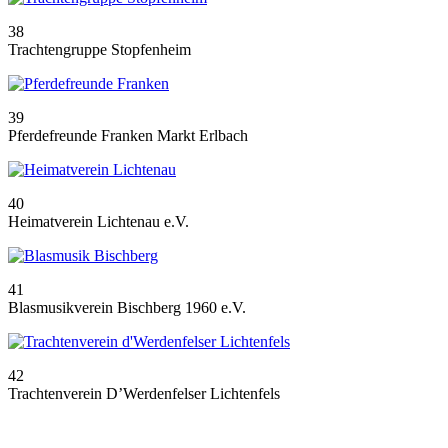
38
Trachtengruppe Stopfenheim
39
Pferdefreunde Franken Markt Erlbach
40
Heimatverein Lichtenau e.V.
41
Blasmusikverein Bischberg 1960 e.V.
42
Trachtenverein D’Werdenfelser Lichtenfels