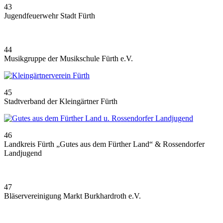
43
Jugendfeuerwehr Stadt Fürth
44
Musikgruppe der Musikschule Fürth e.V.
45
Stadtverband der Kleingärtner Fürth
46
Landkreis Fürth „Gutes aus dem Fürther Land“ & Rossendorfer
Landjugend
47
Bläservereinigung Markt Burkhardroth e.V.